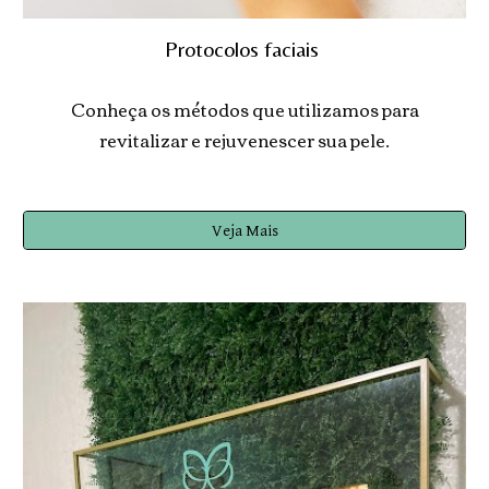
Protocolos faciais
Conheça os métodos que utilizamos para
revitalizar e rejuvenescer sua pele
.
Veja Mais