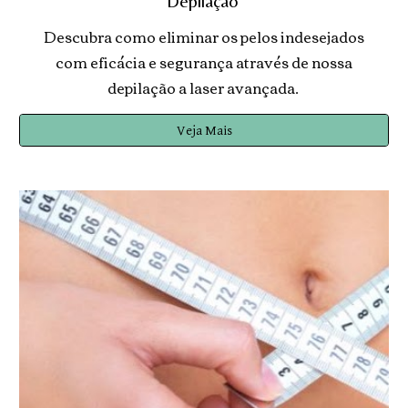
Depilação
Descubra como eliminar os pelos indesejados
com eficácia e segurança através de nossa
depilação a laser avançada.
Veja Mais