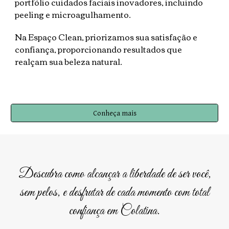
portfólio cuidados faciais inovadores, incluindo
peeling e microagulhamento.
Na Espaço Clean, priorizamos sua satisfação e
confiança, proporcionando resultados que
realçam sua beleza natural.
Conheça mais
Descubra como alcançar a liberdade de ser você,
sem pelos, e desfrutar de cada momento com total
confiança em Colatina.