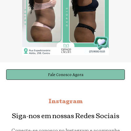
Fale Conosco Agora
Instagram
Siga-nos em nossas Redes Sociais
Conecte-se conosco no Instagram e acompanhe