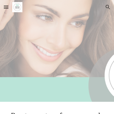
Skip to main content
Skip to navigation