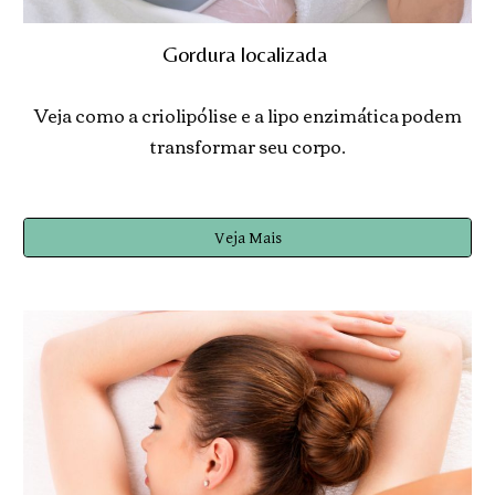
Gordura localizada
Veja como a criolipólise e a lipo enzimática podem
transformar seu corpo
.
Veja Mais