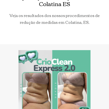
Colatina ES
Veja os resultados dos nossos procedimentos de
redução de medidas em Colatina, ES.