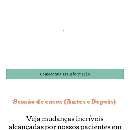
Comece Sua Transformação
Sessão de casos (Antes e Depois)
Veja mudanças incríveis
alcançadas por nossos pacientes em