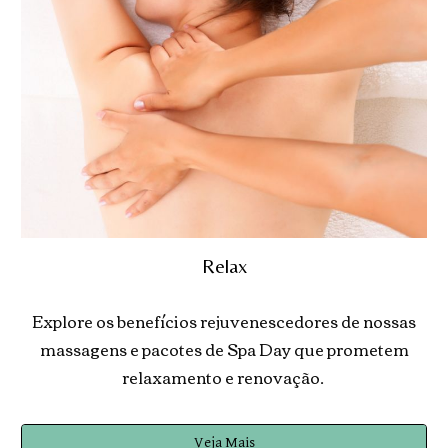
Relax
Explore os benefícios rejuvenescedores de nossas
massagens e pacotes de Spa Day que prometem
relaxamento e renovação.
Veja Mais