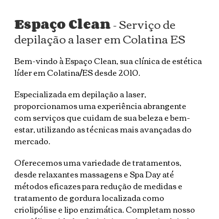
Espaço Clean
- Serviço de
depilação a laser em Colatina ES
Bem-vindo à Espaço Clean, sua clínica de estética
líder em Colatina/ES desde 2010.
Especializada em depilação a laser,
proporcionamos uma experiência abrangente
com serviços que cuidam de sua beleza e bem-
estar, utilizando as técnicas mais avançadas do
mercado.
Oferecemos uma variedade de tratamentos,
desde relaxantes massagens e Spa Day até
métodos eficazes para redução de medidas e
tratamento de gordura localizada como
criolipólise e lipo enzimática. Completam nosso