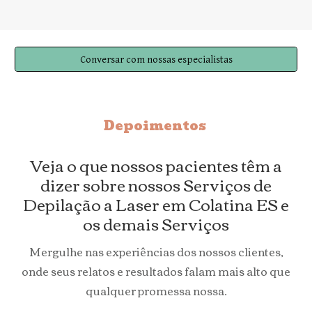
Conversar com nossas especialistas
Depoimentos
Veja o que nossos pacientes têm a
dizer sobre nossos Serviços de
Depilação a Laser em Colatina ES e
os demais Serviços
Mergulhe nas experiências dos nossos clientes,
onde seus relatos e resultados falam mais alto que
qualquer promessa nossa.