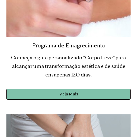
Programa de Emagrecimento
Conheça o guia personalizado "Corpo Lev
e
" para
alcançar uma transformação estética e de saúde
em apenas 120 dias.
Veja Mais