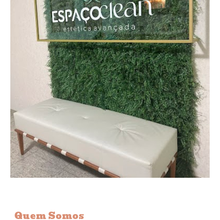
Quem Somos