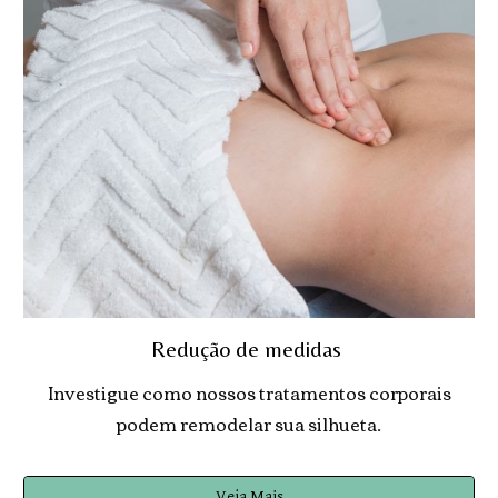
Redução de medidas
Investigue como nossos tratamentos corporais
podem remodelar sua silhueta.
Veja Mais